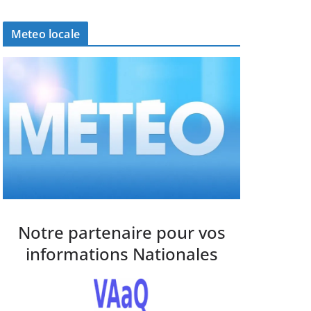
Meteo locale
Notre partenaire pour vos
informations Nationales