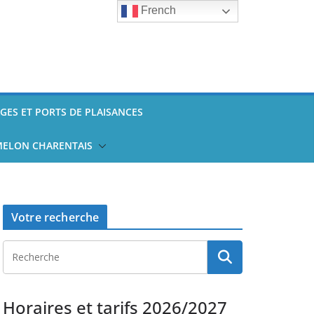
French
AGES ET PORTS DE PLAISANCES
ELON CHARENTAIS
Votre recherche
Horaires et tarifs 2026/2027