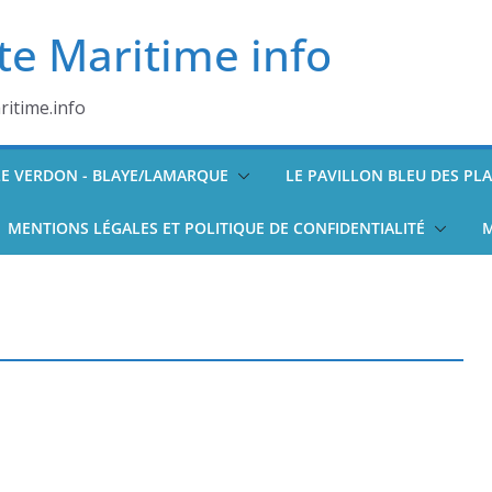
te Maritime info
itime.info
/LE VERDON - BLAYE/LAMARQUE
LE PAVILLON BLEU DES PL
MENTIONS LÉGALES ET POLITIQUE DE CONFIDENTIALITÉ
M