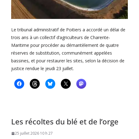
Le tribunal administratif de Poitiers a accordé un délai de
trois ans à un collectif d’agriculteurs de Charente-
Maritime pour procéder au démantèlement de quatre
réserves de substitution, communément appelées
bassines, et pour restaurer les sites, selon la décision de
justice rendue le jeudi 23 juillet.
Les récoltes du blé et de l’orge
25 juillet 2026 10 h 27