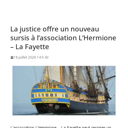
La justice offre un nouveau
sursis à l’association L’Hermione
– La Fayette
18 juillet 2026 14 h 43
L’association L’Hermione – La Fayette peut respirer un