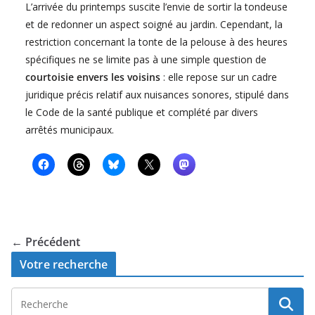
L’arrivée du printemps suscite l’envie de sortir la tondeuse
et de redonner un aspect soigné au jardin. Cependant, la
restriction concernant la tonte de la pelouse à des heures
spécifiques ne se limite pas à une simple question de
courtoisie envers les voisins
: elle repose sur un cadre
juridique précis relatif aux nuisances sonores, stipulé dans
le Code de la santé publique et complété par divers
arrêtés municipaux.
← Précédent
Votre recherche