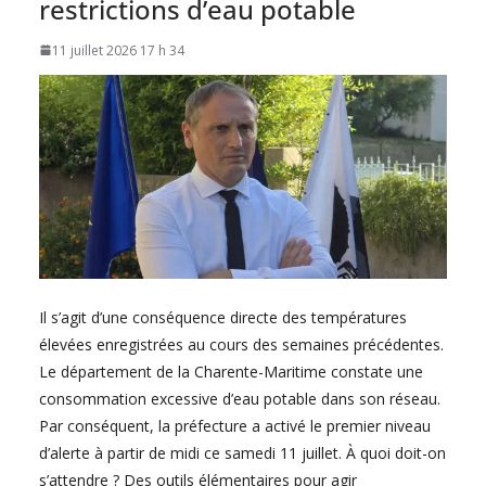
restrictions d’eau potable
11 juillet 2026 17 h 34
Il s’agit d’une conséquence directe des températures
élevées enregistrées au cours des semaines précédentes.
Le département de la Charente-Maritime constate une
consommation excessive d’eau potable dans son réseau.
Par conséquent, la préfecture a activé le premier niveau
d’alerte à partir de midi ce samedi 11 juillet. À quoi doit-on
s’attendre ? Des outils élémentaires pour agir