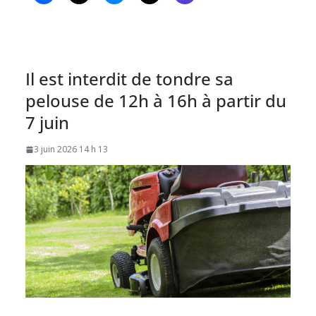
Il est interdit de tondre sa
pelouse de 12h à 16h à partir du
7 juin
3 juin 2026 14 h 13