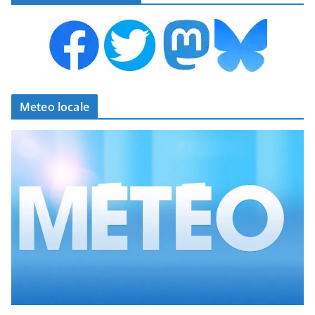
Meteo locale