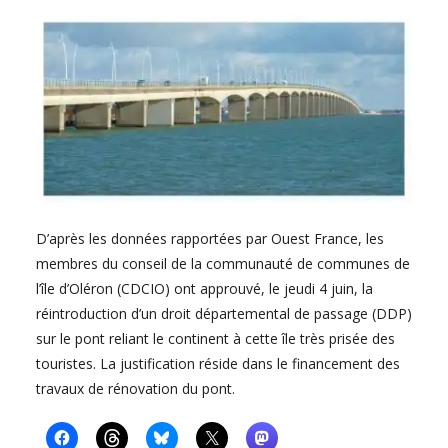
D’après les données rapportées par Ouest France, les
membres du conseil de la communauté de communes de
l’île d’Oléron (CDCIO) ont approuvé, le jeudi 4 juin, la
réintroduction d’un droit départemental de passage (DDP)
sur le pont reliant le continent à cette île très prisée des
touristes. La justification réside dans le financement des
travaux de rénovation du pont.