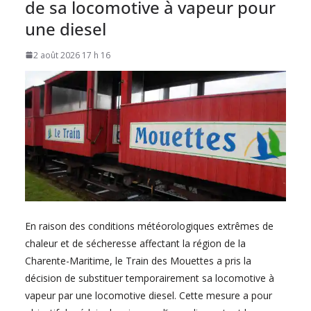
de sa locomotive à vapeur pour
une diesel
2 août 2026 17 h 16
En raison des conditions météorologiques extrêmes de
chaleur et de sécheresse affectant la région de la
Charente-Maritime, le Train des Mouettes a pris la
décision de substituer temporairement sa locomotive à
vapeur par une locomotive diesel. Cette mesure a pour