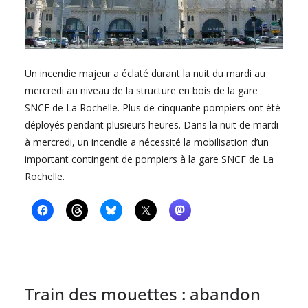
Un incendie majeur a éclaté durant la nuit du mardi au
mercredi au niveau de la structure en bois de la gare
SNCF de La Rochelle. Plus de cinquante pompiers ont été
déployés pendant plusieurs heures. Dans la nuit de mardi
à mercredi, un incendie a nécessité la mobilisation d’un
important contingent de pompiers à la gare SNCF de La
Rochelle.
Train des mouettes : abandon