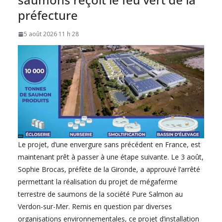
préfecture
5 août 2026 11 h 28
Le projet, d’une envergure sans précédent en France, est
maintenant prêt à passer à une étape suivante. Le 3 août,
Sophie Brocas, préfète de la Gironde, a approuvé l’arrêté
permettant la réalisation du projet de mégaferme
terrestre de saumons de la société Pure Salmon au
Verdon-sur-Mer. Remis en question par diverses
organisations environnementales, ce projet d’installation