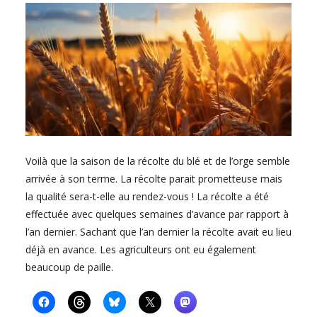
Voilà que la saison de la récolte du blé et de l’orge semble
arrivée à son terme. La récolte parait prometteuse mais
la qualité sera-t-elle au rendez-vous ! La récolte a été
effectuée avec quelques semaines d’avance par rapport à
l’an dernier. Sachant que l’an dernier la récolte avait eu lieu
déjà en avance. Les agriculteurs ont eu également
beaucoup de paille.