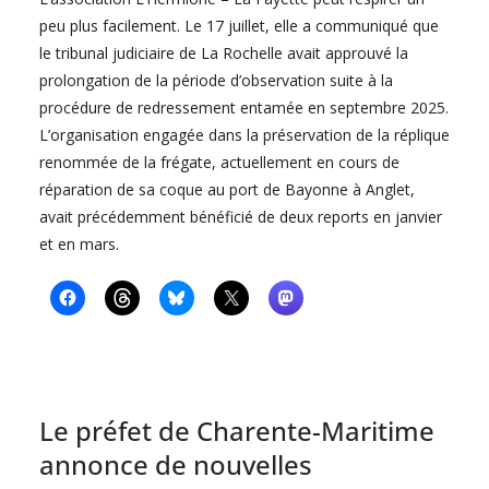
peu plus facilement. Le 17 juillet, elle a communiqué que
le tribunal judiciaire de La Rochelle avait approuvé la
prolongation de la période d’observation suite à la
procédure de redressement entamée en septembre 2025.
L’organisation engagée dans la préservation de la réplique
renommée de la frégate, actuellement en cours de
réparation de sa coque au port de Bayonne à Anglet,
avait précédemment bénéficié de deux reports en janvier
et en mars.
Le préfet de Charente-Maritime
annonce de nouvelles