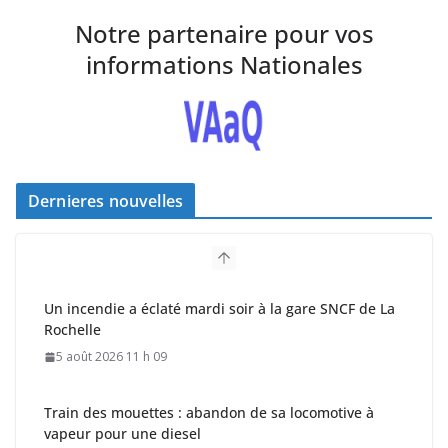
Notre partenaire pour vos
informations Nationales
Dernieres nouvelles
Un incendie a éclaté mardi soir à la gare SNCF de La
Rochelle
5 août 2026 11 h 09
Train des mouettes : abandon de sa locomotive à
vapeur pour une diesel
2 août 2026 17 h 16