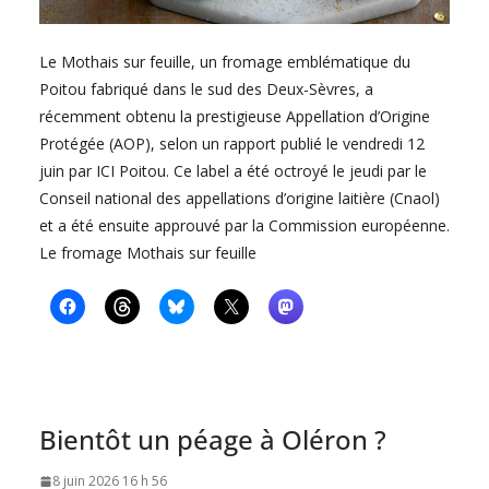
Le Mothais sur feuille, un fromage emblématique du
Poitou fabriqué dans le sud des Deux-Sèvres, a
récemment obtenu la prestigieuse Appellation d’Origine
Protégée (AOP), selon un rapport publié le vendredi 12
juin par ICI Poitou. Ce label a été octroyé le jeudi par le
Conseil national des appellations d’origine laitière (Cnaol)
et a été ensuite approuvé par la Commission européenne.
Le fromage Mothais sur feuille
Bientôt un péage à Oléron ?
8 juin 2026 16 h 56