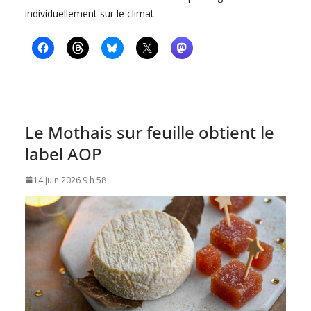
individuellement sur le climat.
Le Mothais sur feuille obtient le
label AOP
14 juin 2026 9 h 58