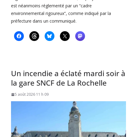
est néanmoins réglementé par un “cadre
environnemental rigoureux”, comme indiqué par la
préfecture dans un communiqué.
Un incendie a éclaté mardi soir à
la gare SNCF de La Rochelle
5 août 2026 11 h 09