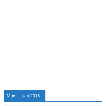
Mois :
juin 2018