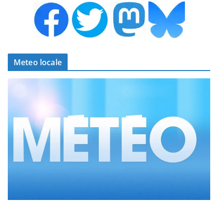
Meteo locale