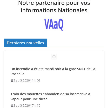
Notre partenaire pour vos
informations Nationales
Dernieres nouvelles
Un incendie a éclaté mardi soir à la gare SNCF de La
Rochelle
5 août 2026 11 h 09
Train des mouettes : abandon de sa locomotive à
vapeur pour une diesel
2 août 2026 17 h 16