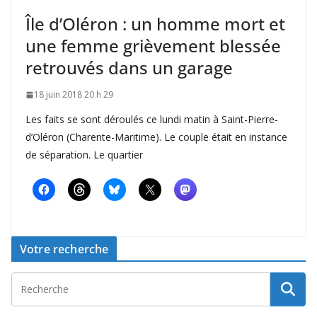
Île d’Oléron : un homme mort et
une femme grièvement blessée
retrouvés dans un garage
18 juin 2018 20 h 29
Les faits se sont déroulés ce lundi matin à Saint-Pierre-
d’Oléron (Charente-Maritime). Le couple était en instance
de séparation. Le quartier
Votre recherche