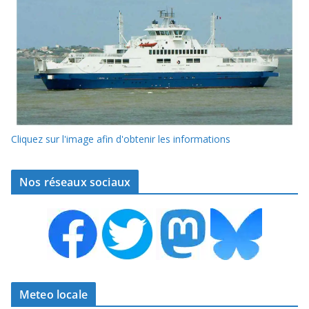
Cliquez sur l'image afin d'obtenir les informations
Nos réseaux sociaux
Meteo locale