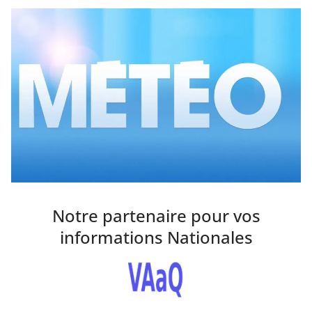
Notre partenaire pour vos
informations Nationales