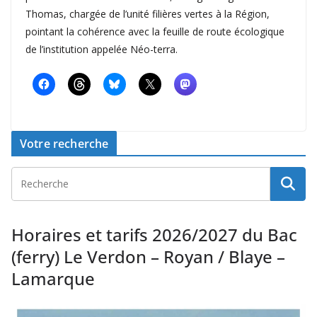
Thomas, chargée de l’unité filières vertes à la Région,
pointant la cohérence avec la feuille de route écologique
de l’institution appelée Néo-terra.
Votre recherche
Horaires et tarifs 2026/2027 du Bac
(ferry) Le Verdon – Royan / Blaye –
Lamarque