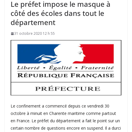
Le préfet impose le masque à
côté des écoles dans tout le
département
31 octobre 2020 12 h 55
Le confinement a commencé depuis ce vendredi 30
octobre à minuit en Charente maritime comme partout
en France. Le préfet du département a fait le point sur un
certain nombre de questions encore en suspend. Il a durci