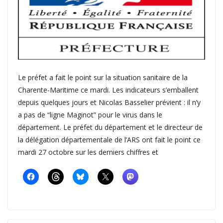
Le préfet a fait le point sur la situation sanitaire de la
Charente-Maritime ce mardi. Les indicateurs s’emballent
depuis quelques jours et Nicolas Basselier prévient : il n’y
a pas de “ligne Maginot” pour le virus dans le
département. Le préfet du département et le directeur de
la délégation départementale de l’ARS ont fait le point ce
mardi 27 octobre sur les derniers chiffres et