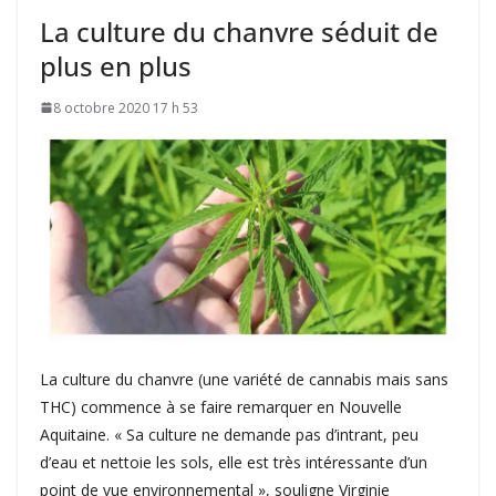
La culture du chanvre séduit de
plus en plus
8 octobre 2020 17 h 53
La culture du chanvre (une variété de cannabis mais sans
THC) commence à se faire remarquer en Nouvelle
Aquitaine. « Sa culture ne demande pas d’intrant, peu
d’eau et nettoie les sols, elle est très intéressante d’un
point de vue environnemental », souligne Virginie