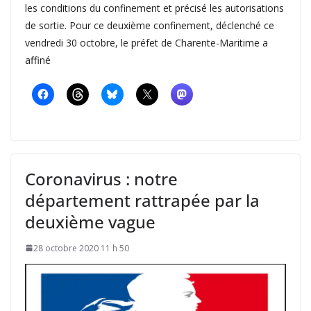
les conditions du confinement et précisé les autorisations
de sortie. Pour ce deuxième confinement, déclenché ce
vendredi 30 octobre, le préfet de Charente-Maritime a
affiné
Coronavirus : notre
département rattrapée par la
deuxième vague
28 octobre 2020 11 h 50