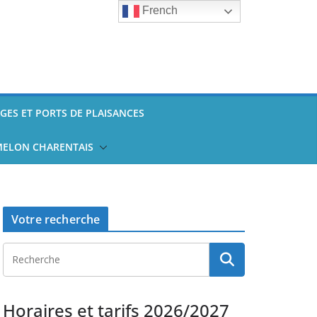
French
AGES ET PORTS DE PLAISANCES
ELON CHARENTAIS
Votre recherche
Horaires et tarifs 2026/2027