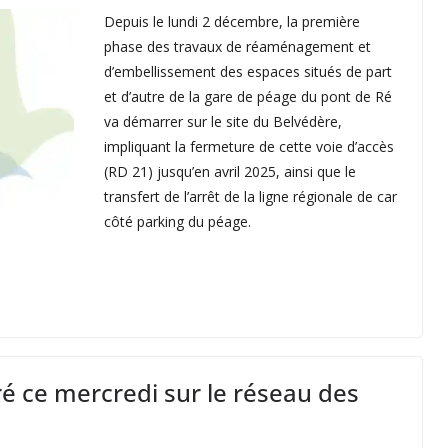
Depuis le lundi 2 décembre, la première
phase des travaux de réaménagement et
d’embellissement des espaces situés de part
et d’autre de la gare de péage du pont de Ré
va démarrer sur le site du Belvédère,
impliquant la fermeture de cette voie d’accès
(RD 21) jusqu’en avril 2025, ainsi que le
transfert de l’arrêt de la ligne régionale de car
côté parking du péage.
é ce mercredi sur le réseau des