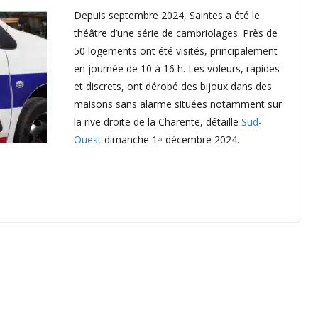
Depuis septembre 2024, Saintes a été le
théâtre d’une série de cambriolages. Près de
50 logements ont été visités, principalement
en journée de 10 à 16 h. Les voleurs, rapides
et discrets, ont dérobé des bijoux dans des
maisons sans alarme situées notamment sur
la rive droite de la Charente, détaille
Sud-
Ouest
dimanche 1ᵉʳ décembre 2024.