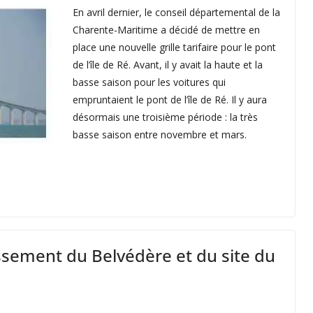
En avril dernier, le conseil départemental de la
Charente-Maritime a décidé de mettre en
place une nouvelle grille tarifaire pour le pont
de l’île de Ré. Avant, il y avait la haute et la
basse saison pour les voitures qui
empruntaient le pont de l’île de Ré. Il y aura
désormais une troisième période : la très
basse saison entre novembre et mars.
ement du Belvédère et du site du