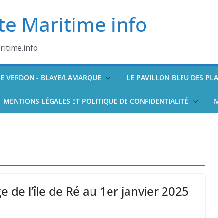
te Maritime info
itime.info
/LE VERDON - BLAYE/LAMARQUE
LE PAVILLON BLEU DES PL
MENTIONS LÉGALES ET POLITIQUE DE CONFIDENTIALITÉ
M
e de l’île de Ré au 1er janvier 2025