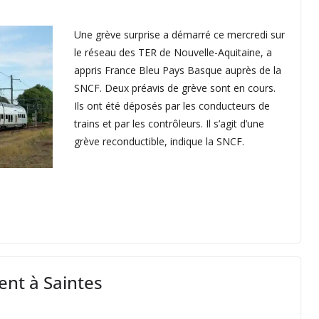
Une grève surprise a démarré ce mercredi sur
le réseau des TER de Nouvelle-Aquitaine, a
appris France Bleu Pays Basque auprès de la
SNCF. Deux préavis de grève sont en cours.
Ils ont été déposés par les conducteurs de
trains et par les contrôleurs. Il s’agit d’une
grève reconductible, indique la SNCF.
ent à Saintes