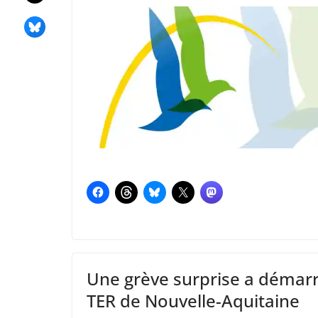
Une grève surprise a démarr
TER de Nouvelle-Aquitaine