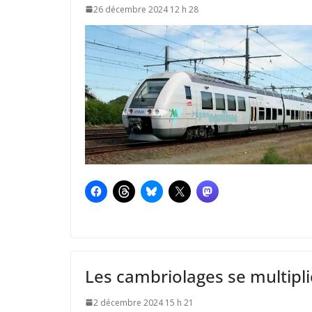
26 décembre 2024 12 h 28
Les cambriolages se multipli
2 décembre 2024 15 h 21