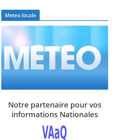
Meteo locale
Notre partenaire pour vos
informations Nationales