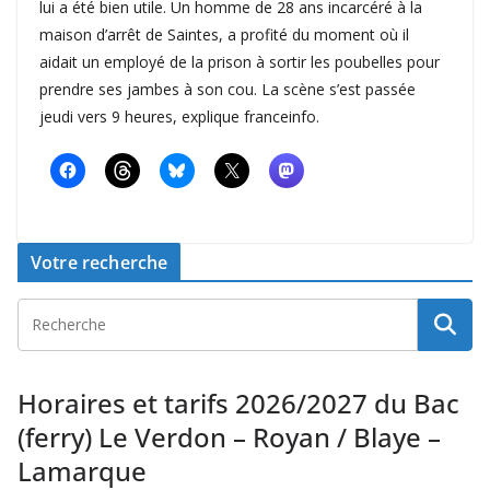
lui a été bien utile. Un homme de 28 ans incarcéré à la
maison d’arrêt de Saintes, a profité du moment où il
aidait un employé de la prison à sortir les poubelles pour
prendre ses jambes à son cou. La scène s’est passée
jeudi vers 9 heures, explique franceinfo.
Votre recherche
Horaires et tarifs 2026/2027 du Bac
(ferry) Le Verdon – Royan / Blaye –
Lamarque