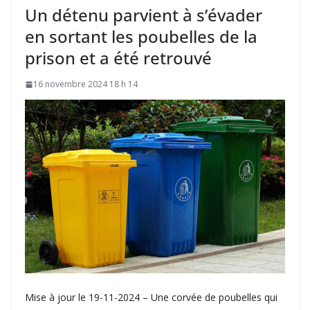
Un détenu parvient à s’évader
en sortant les poubelles de la
prison et a été retrouvé
16 novembre 2024 18 h 14
Mise à jour le 19-11-2024 – Une corvée de poubelles qui