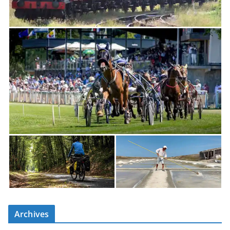
Archives