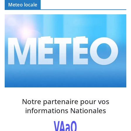
Meteo locale
Notre partenaire pour vos
informations Nationales