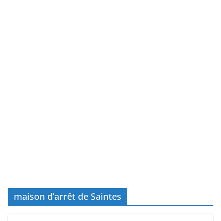
maison d’arrêt de Saintes