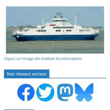
Cliquez sur l'image afin d'obtenir les informations
Nos réseaux sociaux