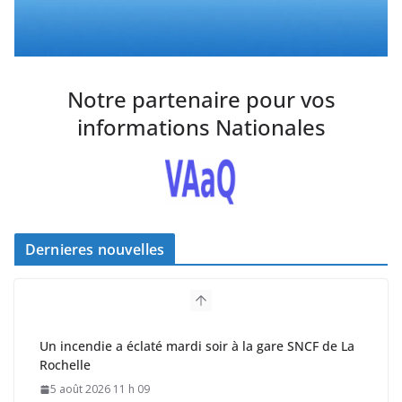
Notre partenaire pour vos
informations Nationales
Dernieres nouvelles
Un incendie a éclaté mardi soir à la gare SNCF de La
Rochelle
5 août 2026 11 h 09