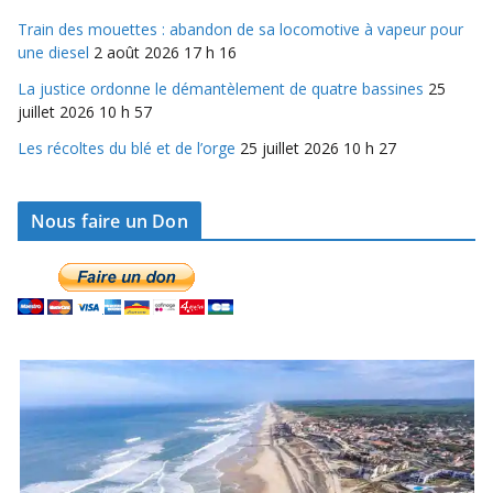
Train des mouettes : abandon de sa locomotive à vapeur pour
une diesel
2 août 2026 17 h 16
La justice ordonne le démantèlement de quatre bassines
25
juillet 2026 10 h 57
Les récoltes du blé et de l’orge
25 juillet 2026 10 h 27
Nous faire un Don