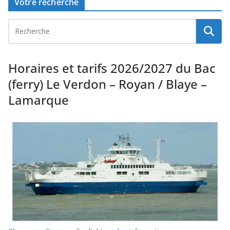
Votre recherche
Horaires et tarifs 2026/2027 du Bac
(ferry) Le Verdon – Royan / Blaye –
Lamarque