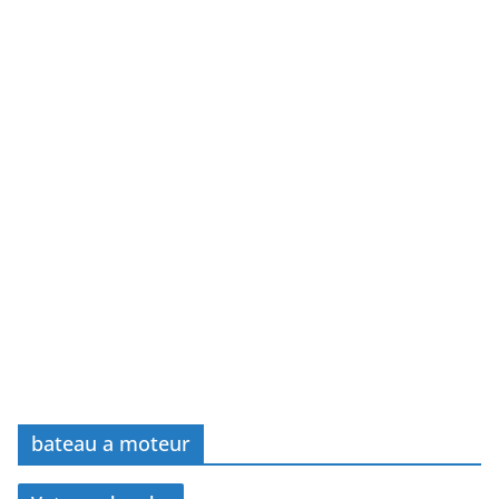
bateau a moteur