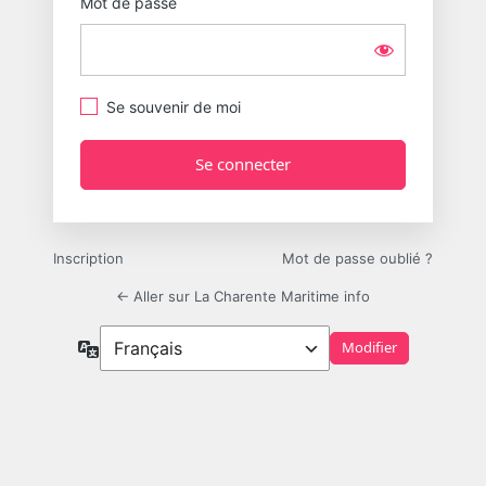
Mot de passe
Se souvenir de moi
Inscription
Mot de passe oublié ?
← Aller sur La Charente Maritime info
Langue