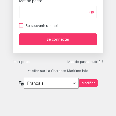
Mot de passe
Se souvenir de moi
Inscription
Mot de passe oublié ?
← Aller sur La Charente Maritime info
Langue